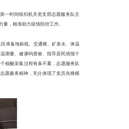
会第一时间组织机关党支部志愿服务队主
力量，精准助力疫情防控工作。
社区准备地标线、交通锥、矿泉水、体温
体温测量、健康码查验、指导居民填报个
整个核酸采集过程有条不紊，志愿服务队
的志愿服务精神，充分体现了党员先锋模