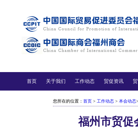
首页
关于我们
工作动态
贸促资讯
贸
您所在的位置：
首页
>
工作动态
>
本会动态
福州市贸促