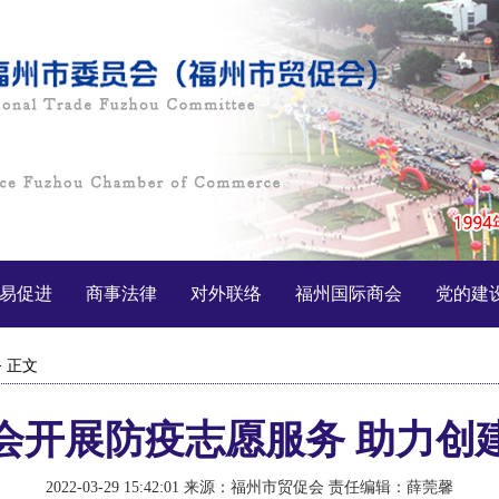
易促进
商事法律
对外联络
福州国际商会
党的建
> 正文
会开展防疫志愿服务 助力创建
2022-03-29 15:42:01
来源：福州市贸促会
责任编辑：薛莞馨