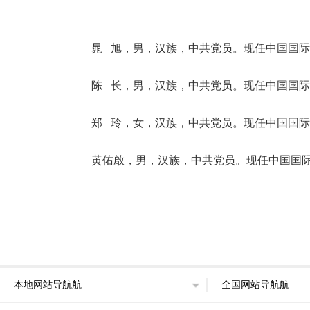
晁 旭，男，汉族，中共党员。现任中国国
陈 长，男，汉族，中共党员。现任中国国
郑 玲，女，汉族，中共党员。现任中国国
黄佑啟，男，汉族，中共党员。现任中国国
本地网站导航航
全国网站导航航