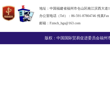
地址：中国福建省福州市仓山区南江滨西大道193号东部
办公室电话（Tel）：86-591-87804746 传真Fax：8
邮箱：Fzmch_bgs@163.com
版权：中国国际贸易促进委员会福州