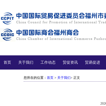
首页
关于我们
工作动态
贸促资讯
贸易促进
您所在的位置：
首页
>
关于我们
> 正文
202