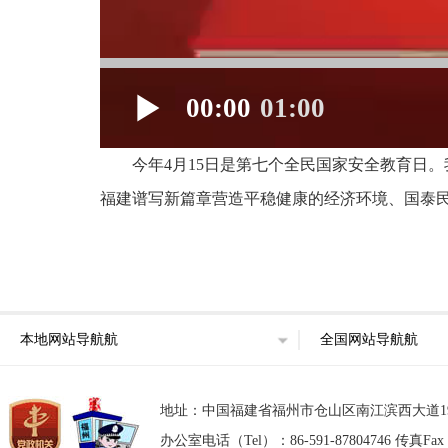
00:00
01:00
今年4月15日是第七个全民国家安全教育日
福建谱写新篇章营造平稳健康的经济环境、国泰
本地网站导航航
全国网站导航航
地址：中国福建省福州市仓山区南江滨西大道193号东部
办公室电话（Tel）：86-591-87804746 传真Fax：8