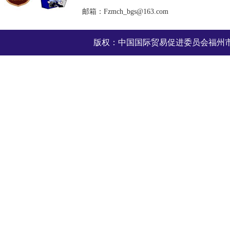
邮箱：Fzmch_bgs@163.com
版权：中国国际贸易促进委员会福州