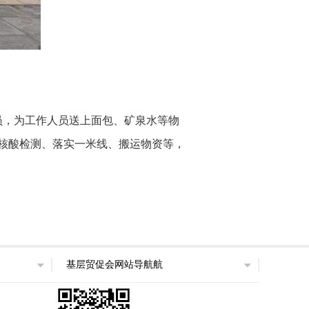
员，为工作人员送上面包、矿泉水等物
核酸检测、落实一米线、搬运物资等，
基层贸促会网站导航航