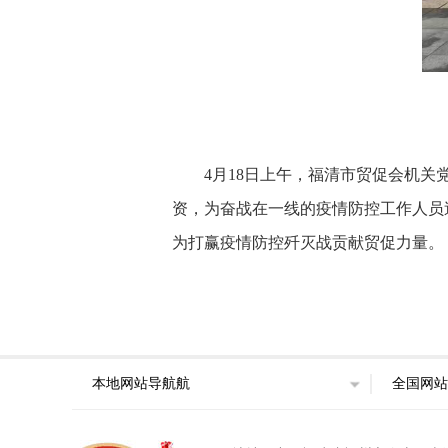
4月18日上午，福清市贸促会机
资，为奋战在一线的疫情防控工作人员
为打赢疫情防控歼灭战贡献贸促力量。
本地网站导航航
全国网站