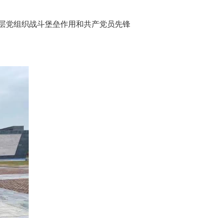
层党组织战斗堡垒作用和共产党员先锋