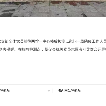
关党支部全体党员前往两馆一中心核酸检测点慰问一线防疫工作人
送去温暖。在核酸检测点，贸促会机关党员志愿者引导群众开展
导航航
省内网站导航航