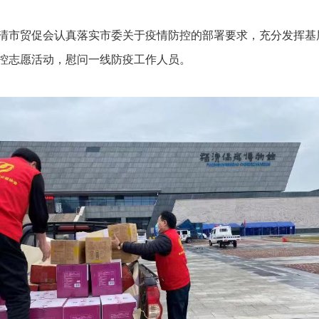
清市贸促会认真落实市委关于疫情防控的部署要求，充分发挥基
控志愿活动，慰问一线防疫工作人员。