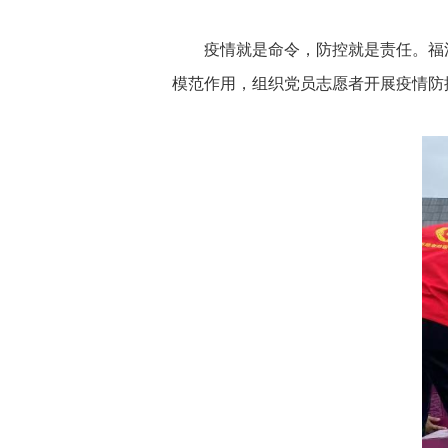
疫情就是命令，防控就是责任。福
模范作用，组织党员志愿者开展疫情防