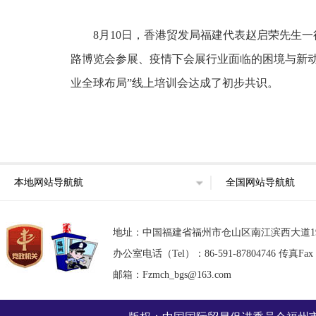
8月10日，香港贸发局福建代表赵启荣先生
路博览会参展、疫情下会展行业面临的困境与新
业全球布局”线上培训会达成了初步共识。
本地网站导航航
全国网站导航航
地址：中国福建省福州市仓山区南江滨西大道193号东部
办公室电话（Tel）：86-591-87804746 传真Fax：8
邮箱：Fzmch_bgs@163.com