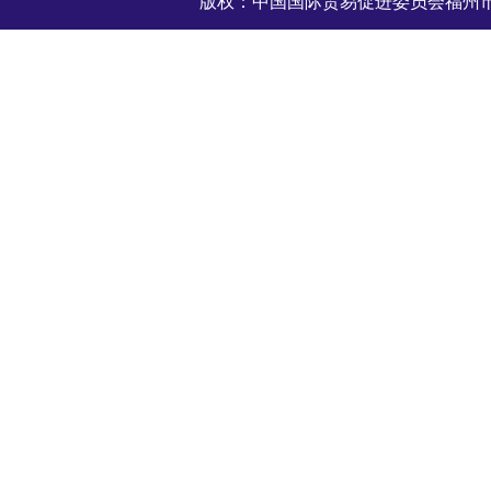
版权：中国国际贸易促进委员会福州