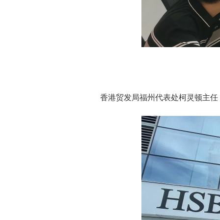
香港贸发局福州代表处柯灵顿主任