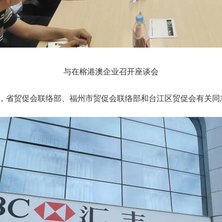
与在榕港澳企业召开座谈会
，省贸促会联络部、福州市贸促会联络部和台江区贸促会有关同