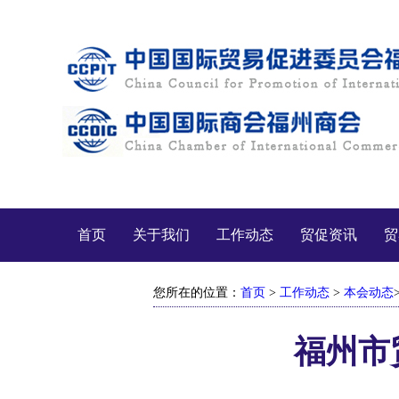
首页
关于我们
工作动态
贸促资讯
贸
您所在的位置：
首页
>
工作动态
>
本会动态
福州市