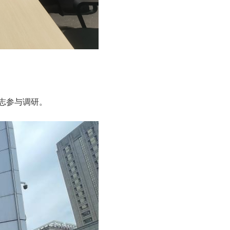
志参与调研。