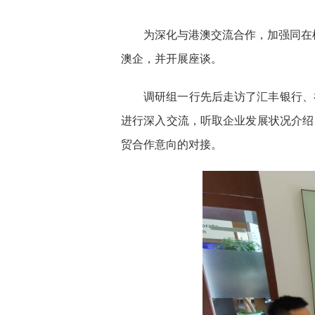
为深化与港澳交流合作，加强同在
澳企，并开展座谈。
调研组一行先后走访了汇丰银行、
进行深入交流，听取企业发展状况介绍
贸合作意向的对接。