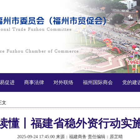
易促进
商事法律
对外联络
福州国际商会
党的建
正文
读懂丨福建省稳外资行动实
2025-09-24 17:45:00
来源：福建商务
责任编辑：原芷晴