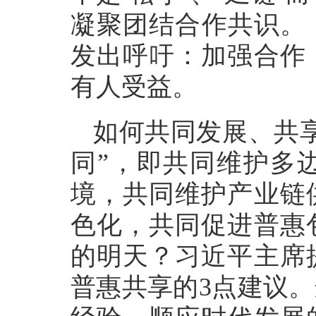
凝聚团结合作共识。《
发出呼吁：加强合作
有人受益。
如何共同发展、共
同”，即共同维护多
境，共同维护产业链
色化，共同促进普惠
的明天？习近平主席
普惠共享的3点建议