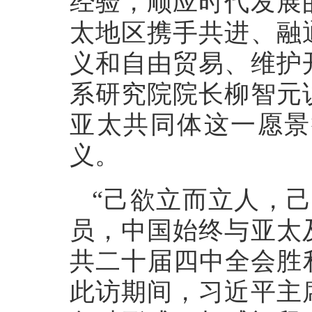
经验，顺应时代发展
太地区携手共进、融
义和自由贸易、维护
系研究院院长柳智元
亚太共同体这一愿景
义。
“己欲立而立人，
员，中国始终与亚太
共二十届四中全会胜
此访期间，习近平主