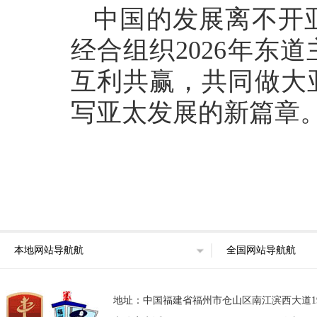
中国的发展离不开
经合组织2026年东
互利共赢，共同做大
写亚太发展的新篇章
本地网站导航航
全国网站导航航
地址：中国福建省福州市仓山区南江滨西大道193号东部