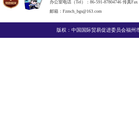
办公室电话（Tel）：86-591-87804746 传真Fax：8
邮箱：Fzmch_bgs@163.com
版权：中国国际贸易促进委员会福州