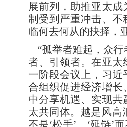
展前列，助推亚太成
制受到严重冲击、不
临何去何从的抉择，
“孤举者难起，众行
者、引领者。在亚太
一阶段会议上，习近
合组织促进经济增长
中分享机遇、实现共
太共同体。越是风高浪
不是‘松手’、‘延链’