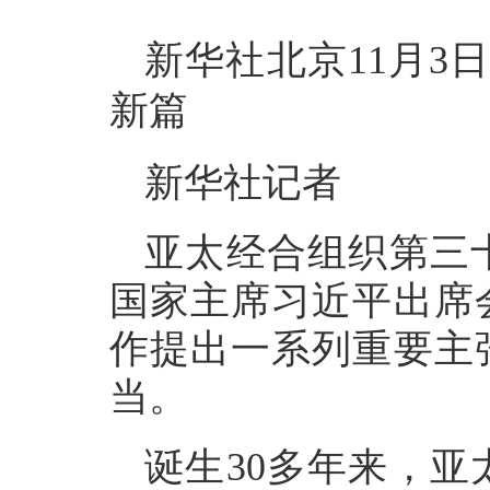
新华社北京11月3
新篇
新华社记者
亚太经合组织第三
国家主席习近平出席
作提出一系列重要主
当。
诞生30多年来，