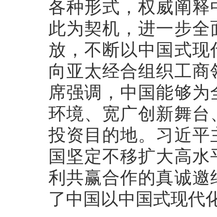
各种形式，权威阐释
此为契机，进一步全
放，不断以中国式现
向亚太经合组织工商
席强调，中国能够为
环境、宽广创新舞台
投资目的地。习近平
国坚定不移扩大高水
利共赢合作的真诚邀
了中国以中国式现代