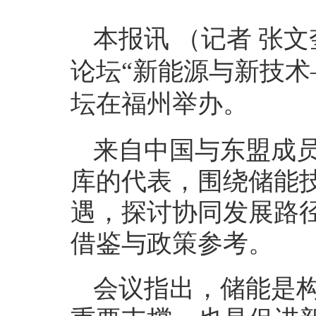
本报讯 （记者 张文
论坛“新能源与新技术
坛在福州举办。
来自中国与东盟成
库的代表，围绕储能
遇，探讨协同发展路
借鉴与政策参考。
会议指出，储能是