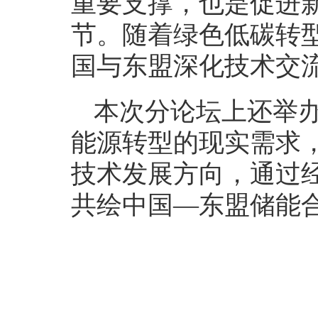
重要支撑，也是促进
节。随着绿色低碳转
国与东盟深化技术交
本次分论坛上还举办
能源转型的现实需求
技术发展方向，通过
共绘中国—东盟储能