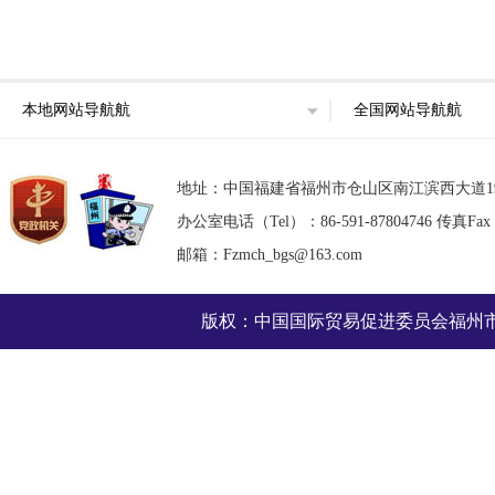
本地网站导航航
全国网站导航航
地址：中国福建省福州市仓山区南江滨西大道193号东部
办公室电话（Tel）：86-591-87804746 传真Fax：8
邮箱：Fzmch_bgs@163.com
版权：中国国际贸易促进委员会福州