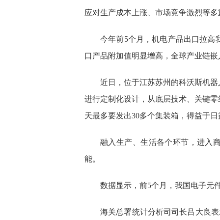
应对生产成本上涨、市场竞争激烈等多
今年前5个月，机电产品出口拉高我国
口产品附加值明显增高，全球产业链嵌
近日，位于江苏苏州的科沃斯机器
进行定制化设计，从底层技术、关键零
天最多要发出30多个集装箱，得益于
融入生产、生活各个环节，进入
能。
数据显示，前5个月，我国电子元件
海关总署统计分析司司长吕大良表