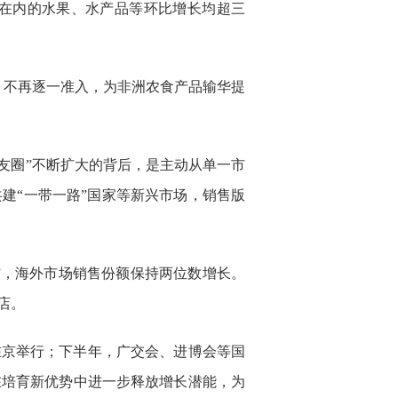
果在内的水果、水产品等环比增长均超三
，不再逐一准入，为非洲农食产品输华提
友圈”不断扩大的背后，是主动从单一市
建“一带一路”国家等新兴市场，销售版
”，海外市场销售份额保持两位数增长。
店。
在京举行；下半年，广交会、进博会等国
在培育新优势中进一步释放增长潜能，为