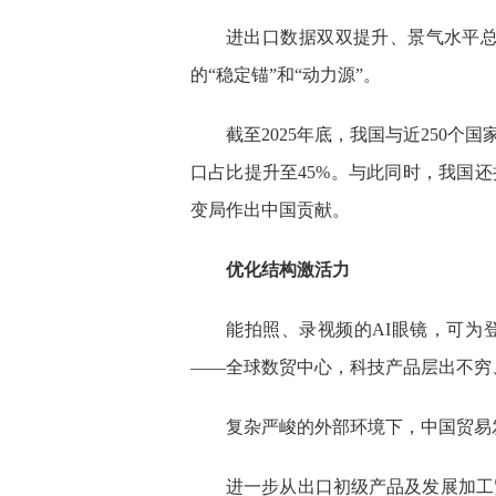
进出口数据双双提升、景气水平
的“稳定锚”和“动力源”。
截至2025年底，我国与近250
口占比提升至45%。与此同时，我国
变局作出中国贡献。
优化结构激活力
能拍照、录视频的AI眼镜，可为
——全球数贸中心，科技产品层出不穷
复杂严峻的外部环境下，中国贸易
进一步从出口初级产品及发展加工