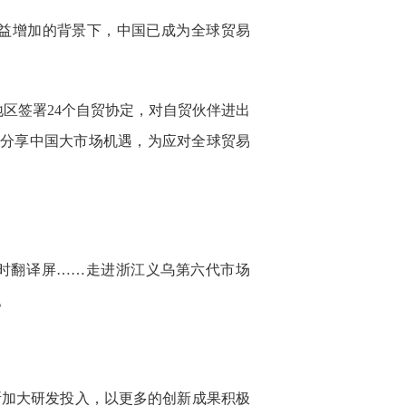
益增加的背景下，中国已成为全球贸易
地区签署24个自贸协定，对自贸伙伴进出
国分享中国大市场机遇，为应对全球贸易
实时翻译屏……走进浙江义乌第六代市场
。
断加大研发投入，以更多的创新成果积极