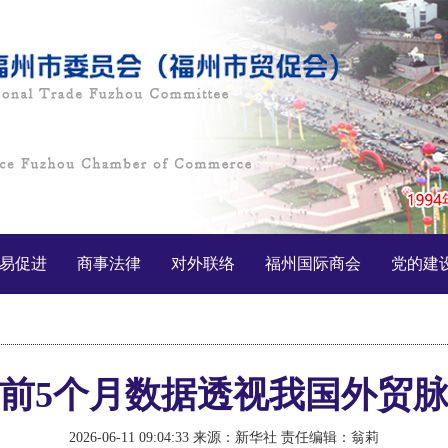
易促进
商事法律
对外联络
福州国际商会
党的建
前5个月数据透视我国外贸
2026-06-11 09:04:33
来源：新华社
责任编辑：翁莉