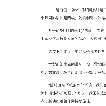
——进口侧，前5个月我国累计进口8
个月同比增长超两成。随着制造业外需改
对于前5个月我国外贸表现，路透
中国经济高质量发展的信心，反映出中
透过不同维度，更能感受我国外贸
世贸组织发布的最新一期《货物贸易
能开始放缓。经合组织报告指出，中东
“面对复杂严峻的外部环境，我们
势和潜能不断彰显。5月份，我国制造业
点，新动能引领作用持续显现。