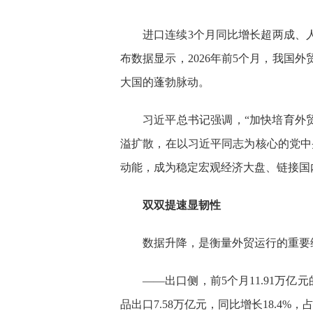
进口连续3个月同比增长超两成、
布数据显示，2026年前5个月，我国外
大国的蓬勃脉动。
习近平总书记强调，“加快培育外
溢扩散，在以习近平同志为核心的党中
动能，成为稳定宏观经济大盘、链接国
双双提速显韧性
数据升降，是衡量外贸运行的重要
——出口侧，前5个月11.91万亿
品出口7.58万亿元，同比增长18.4