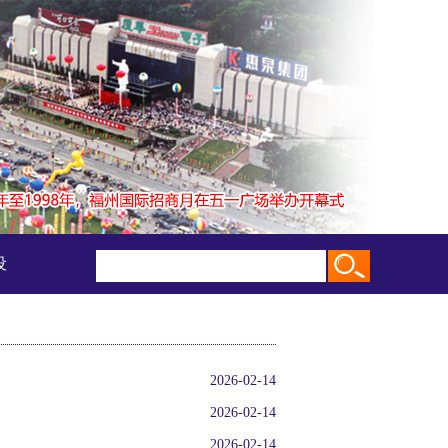
设
2026-02-14
2026-02-14
2026-02-14