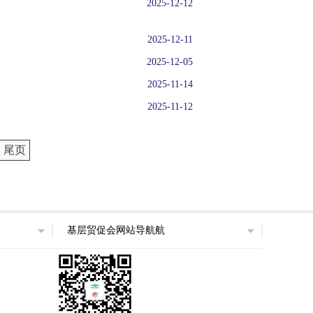
2025-12-12
2025-12-11
2025-12-05
2025-11-14
2025-11-12
尾页
基层贸促会网站导航航