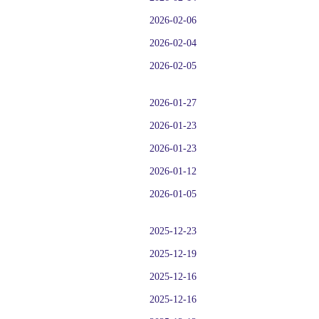
2026-02-06
2026-02-04
2026-02-05
2026-01-27
2026-01-23
2026-01-23
2026-01-12
2026-01-05
2025-12-23
2025-12-19
2025-12-16
2025-12-16