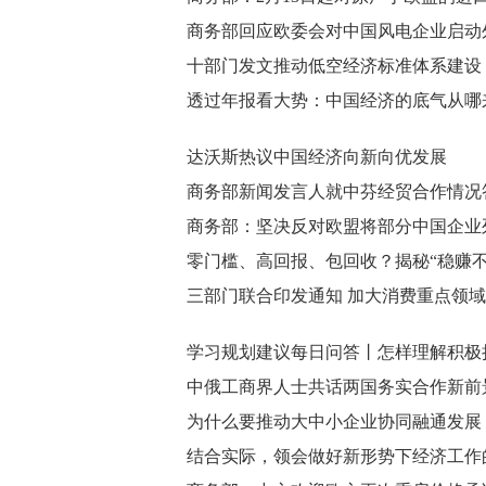
商务部回应欧委会对中国风电企业启动
十部门发文推动低空经济标准体系建设
透过年报看大势：中国经济的底气从哪
达沃斯热议中国经济向新向优发展
商务部新闻发言人就中芬经贸合作情况
商务部：坚决反对欧盟将部分中国企业
零门槛、高回报、包回收？揭秘“稳赚不
三部门联合印发通知 加大消费重点领
学习规划建议每日问答丨怎样理解积极
中俄工商界人士共话两国务实合作新前
为什么要推动大中小企业协同融通发展
结合实际，领会做好新形势下经济工作