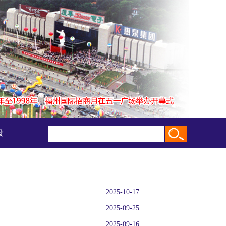
设
2025-10-17
2025-09-25
2025-09-16