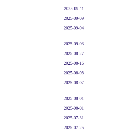
2025-09-11
2025-09-09
2025-09-04
2025-09-03
2025-08-27
2025-08-16
2025-08-08
2025-08-07
2025-08-01
2025-08-01
2025-07-31
2025-07-25