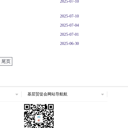
2025-07-10
2025-07-10
2025-07-04
2025-07-01
2025-06-30
尾页
基层贸促会网站导航航