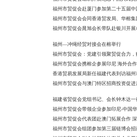
福州市贸促会赴厦门参加第二十五届中
福州市贸促会会同香港贸发局、华榕集
福州市贸促会晁旭会长带队赴银川开展
福州—冲绳经贸对接会在榕举行
福州市贸促会：党建引领聚贸促合力，
福州市贸促会携榕企参展印尼 海外合
香港贸易发展局新任福建代表到访福州
福州市贸促会与澳门特区招商投资促进
福建省贸促会党组书记、会长钟木达一
福州市贸促会带领企业参加印尼-中国
福州市贸促会代表团赴澳门拓展合作 深
福州市贸促会组团参加第三届链博会招