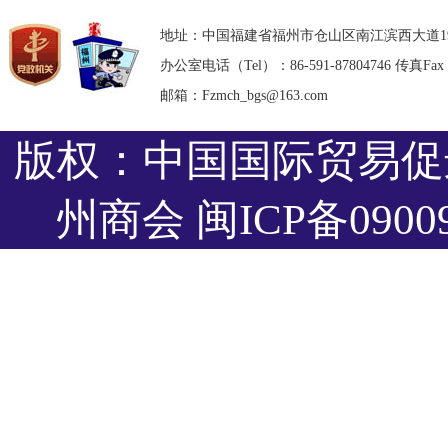
地址：中国福建省福州市仓山区南江滨西大道193号东部
办公室电话（Tel）：86-591-87804746 传真Fax：8
邮箱：Fzmch_bgs@163.com
版权：中国国际贸易促
州商会
闽ICP备0900