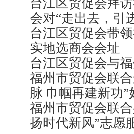
台江区贸促会拜访
会对“走出去，引
台江区贸促会带领
实地选商会会址
台江区贸促会与福
福州市贸促会联合
脉 巾帼再建新功
福州市贸促会联合
扬时代新风”志愿