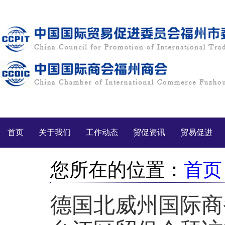
首页
关于我们
工作动态
贸促资讯
贸易促进
您所在的位置：
首页
德国北威州国际商