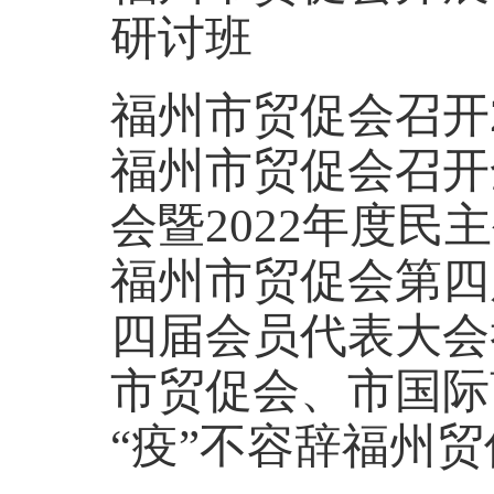
研讨班
福州市贸促会召开
福州市贸促会召开
会暨2022年度
福州市贸促会第四
四届会员代表大会
市贸促会、市国际
“疫”不容辞福州贸