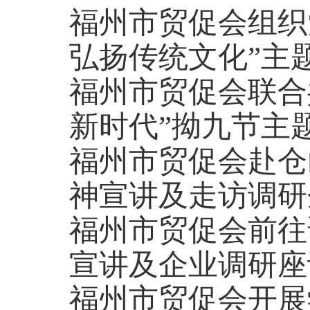
福州市贸促会组织
弘扬传统文化”主
福州市贸促会联合
新时代”拗九节主
福州市贸促会赴仓
神宣讲及走访调研
福州市贸促会前往
宣讲及企业调研座
福州市贸促会开展