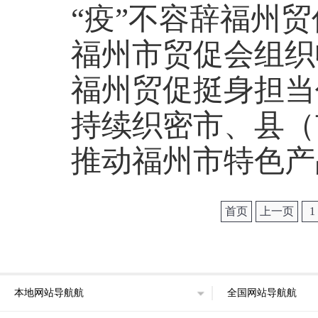
“疫”不容辞福州
​福州市贸促会组
福州贸促挺身担当
持续织密市、县（
推动福州市特色产
首页
上一页
1
本地网站导航航
全国网站导航航