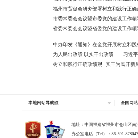
福州市贸促会研究部署树立和践行正确
市委常委会会议暨市委党的建设工作领
省委常委会会议暨省委党的建设工作领
中办印发《通知》在全党开展树立和践
为人民出政绩 以实干出政绩——习近
树立和践行正确政绩观 | 实干为民开
本地网站导航航
全国网站
地址：中国福建省福州市仓山区南江滨西大
办公室电话（Tel）：86-591-87804746