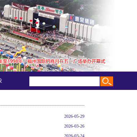
设
2026-05-29
2026-03-26
2026-03-24