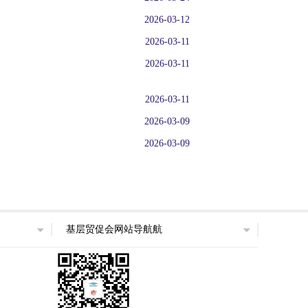
2026-03-12
2026-03-11
2026-03-11
2026-03-11
2026-03-09
2026-03-09
基层贸促会网站导航航