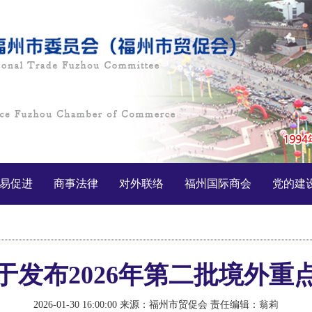
易促进
商事法律
对外联络
福州国际商会
党的建
于发布2026年第二批境外重
2026-01-30 16:00:00
来源：福州市贸促会
责任编辑：翁莉