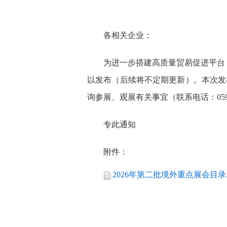
各相关企业：
为进一步搭建高质量贸易促进平台，
以发布（后续将不定期更新）。本次发
询参展、观展有关事宜（联系电话：0591-
专此通知
附件：
2026年第二批境外重点展会目录.x