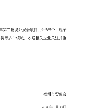
年第二批境外展会项目共计585个，现予
品类等多个领域。欢迎相关企业关注并垂
福州市贸促会
2026年1月30日