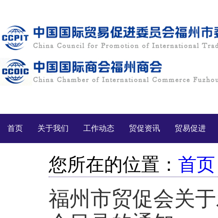
首页
关于我们
工作动态
贸促资讯
贸易促进
您所在的位置：
首页
福州市贸促会关于