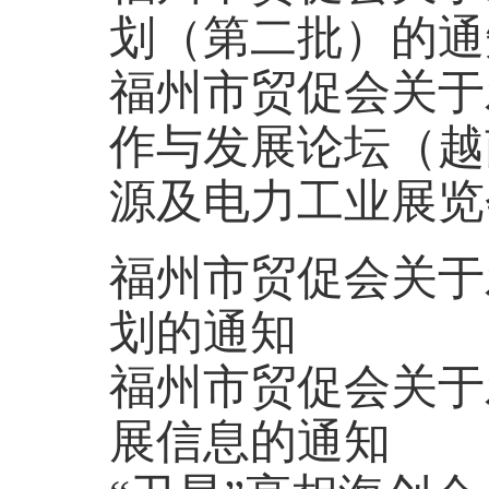
划（第二批）的通
福州市贸促会关于发
作与发展论坛（越
源及电力工业展览
福州市贸促会关于
划的通知
福州市贸促会关于
展信息的通知