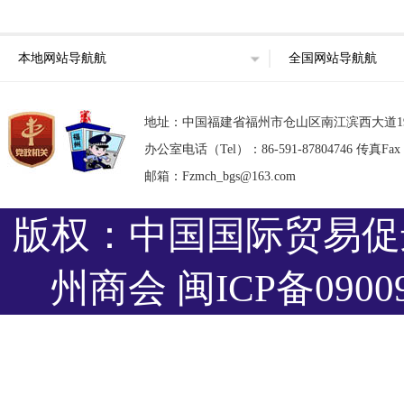
本地网站导航航
全国网站导航航
地址：中国福建省福州市仓山区南江滨西大道193号东部
办公室电话（Tel）：86-591-87804746 传真Fax：8
邮箱：Fzmch_bgs@163.com
版权：中国国际贸易促
州商会
闽ICP备0900