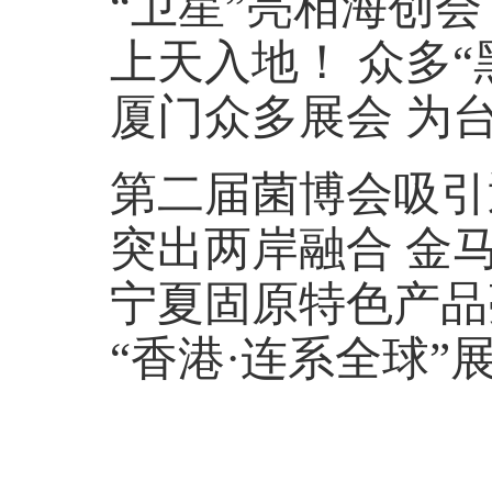
“卫星”亮相海创
上天入地！ 众多“
厦门众多展会 为
第二届菌博会吸引
突出两岸融合 金马澎
宁夏固原特色产品亮相
“香港·连系全球”展亮