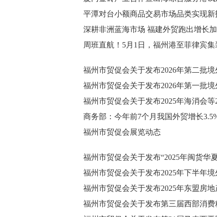
平潭对台小额商品交易市场品类实现新
深耕非洲蓝海市场 福建外贸跑出增长
周班直航！5月1日，福州港至菲律宾
福州市贸促会关于发布2026年第二批
福州市贸促会关于发布2026年第一批
福州市贸促会关于发布2025年海消会等
商务部：今年前7个月我国外贸增长3.5
福州市贸促会展览动态
福州市贸促会关于发布“2025年闽货华
福州市贸促会关于发布2025年下半年
福州市贸促会关于发布2025年东盟房地
福州市贸促会关于发布第三届西部消费