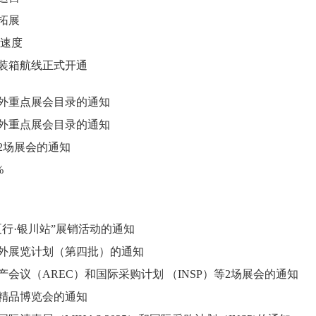
拓展
加速度
集装箱航线正式开通
境外重点展会目录的通知
境外重点展会目录的通知
2场展会的通知
%
夏行·银川站”展销活动的通知
境外展览计划（第四批）的通知
产会议（AREC）和国际采购计划 （INSP）等2场展会的通知
精品博览会的通知