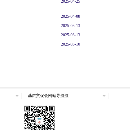
2025-04-25
2025-04-08
2025-03-13
2025-03-13
2025-03-10
基层贸促会网站导航航