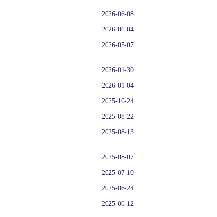
2026-06-08
2026-06-04
2026-05-07
2026-01-30
2026-01-04
2025-10-24
2025-08-22
2025-08-13
2025-08-07
2025-07-10
2025-06-24
2025-06-12