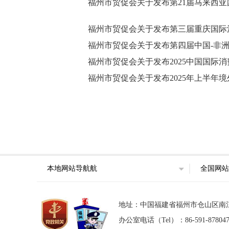
福州市贸促会关于发布第21届马来西亚国际
福州市贸促会关于发布第三届重庆国际
福州市贸促会关于发布第四届中国-非洲经
福州市贸促会关于发布2025中国国际
福州市贸促会关于发布2025年上半年
本地网站导航航
全国网站
地址：中国福建省福州市仓山区南江滨西大
办公室电话（Tel）：86-591-87804746