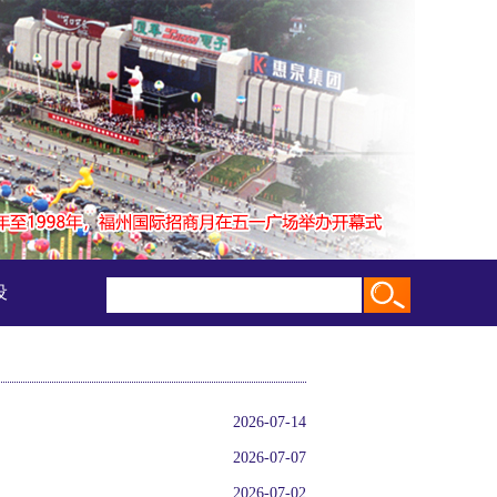
设
2026-07-14
2026-07-07
2026-07-02